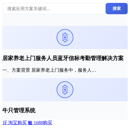
搜索
居家养老上门服务人员蓝牙信标考勤管理解决方案
一、方案背景 居家养老上门服务中，服务人…
牛只管理系统
🛒 淘宝购买
🏪 1688购买